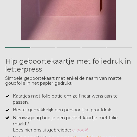
Hip geboortekaartje met foliedruk in
letterpress
Simpele geboortekaart met enkel de naam van matte
goudfolie in het papier gedrukt.
Kaartjes met folie optie om zelf naar wens aan te
passen.
Bestel gemakkelijk een persoonlijke proefdruk
Nieuwsgierig hoe je een perfect kaartje met folie
maakt?
Lees hier ons uitgebreidde:
e-book!