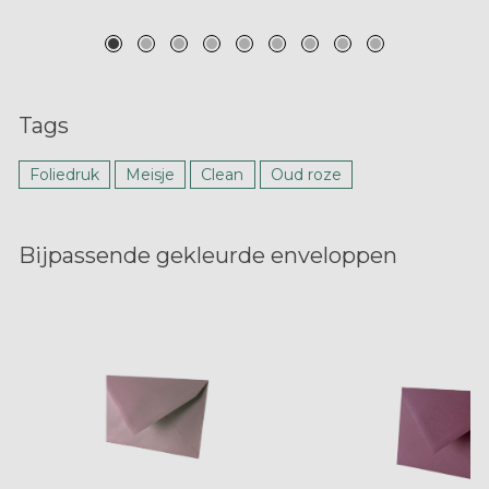
Tags
Foliedruk
Meisje
Clean
Oud roze
Bijpassende gekleurde enveloppen