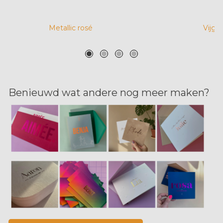
Metallic rosé
Vijg
Benieuwd wat andere nog meer maken?