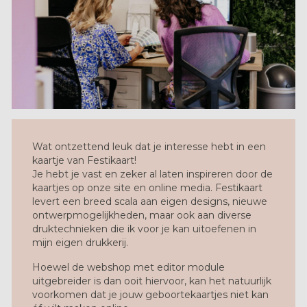
Wat ontzettend leuk dat je interesse hebt in een
kaartje van Festikaart!
Je hebt je vast en zeker al laten inspireren door de
kaartjes op onze site en online media. Festikaart
levert een breed scala aan eigen designs, nieuwe
ontwerpmogelijkheden, maar ook aan diverse
druktechnieken die ik voor je kan uitoefenen in
mijn eigen drukkerij.
Hoewel de webshop met editor module
uitgebreider is dan ooit hiervoor, kan het natuurlijk
voorkomen dat je jouw geboortekaartjes niet kan