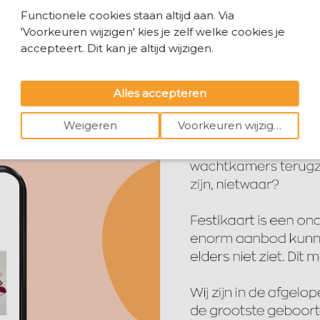
Functionele cookies staan altijd aan. Via
'Voorkeuren wijzigen' kies je zelf welke cookies je
accepteert. Dit kan je altijd wijzigen.
Alles accepteren
Weigeren
Voorkeuren wijzigen