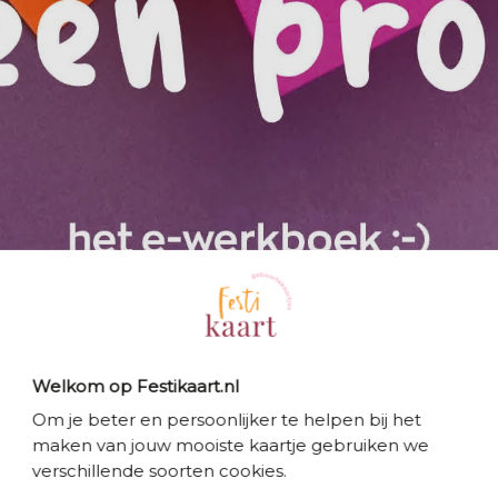
Welkom op Festikaart.nl
Om je beter en persoonlijker te helpen bij het
maken van jouw mooiste kaartje gebruiken we
verschillende soorten cookies.